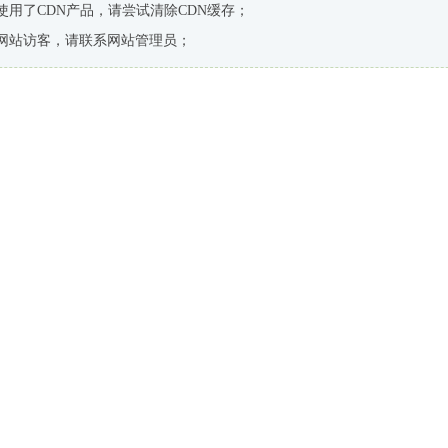
使用了CDN产品，请尝试清除CDN缓存；
网站访客，请联系网站管理员；