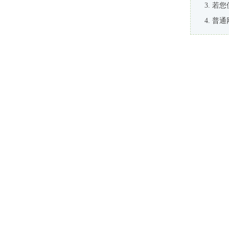
若您
普通